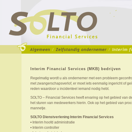
Interim Financial Services (MKB) bedrijven
Regelmatig wordt u als ondernemer met een probleem geconfro
met zwangerschapsverlof, er moet iets eenmalig ingericht of g
reden waardoor u incidenteel iemand nodig hebt.
SOLTO – Financial Services heeft ervaring op het gebied van de
het sturen van medewerkers hierin. Ook op het gebied van proc
mannetje.
SOLTO Dienstverlening Interim Financial Services
• Interim hoofd administratie
• Interim controller